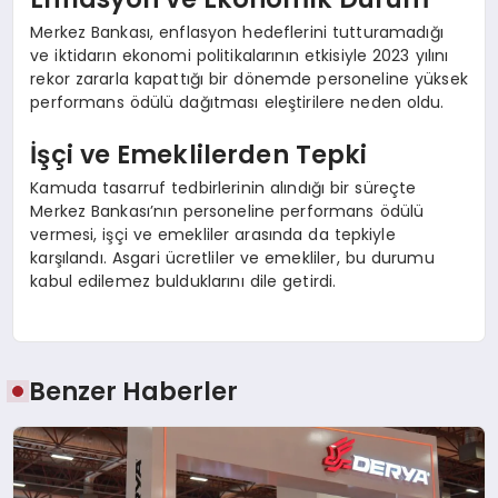
Merkez Bankası, enflasyon hedeflerini tutturamadığı
ve iktidarın ekonomi politikalarının etkisiyle 2023 yılını
rekor zararla kapattığı bir dönemde personeline yüksek
performans ödülü dağıtması eleştirilere neden oldu.
İşçi ve Emeklilerden Tepki
Kamuda tasarruf tedbirlerinin alındığı bir süreçte
Merkez Bankası’nın personeline performans ödülü
vermesi, işçi ve emekliler arasında da tepkiyle
karşılandı. Asgari ücretliler ve emekliler, bu durumu
kabul edilemez bulduklarını dile getirdi.
Benzer Haberler