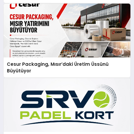
Cesur Packaging, Mısır’daki Üretim Üssünü
Büyütüyor