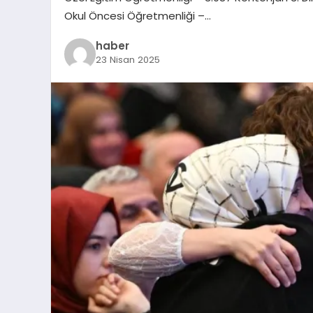
Okul Öncesi Öğretmenliği –…
haber
23 Nisan 2025