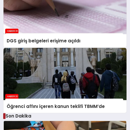
DGS giriş belgeleri erişime açıldı
Öğrenci affını içeren kanun teklifi TBMM’de
Son Dakika