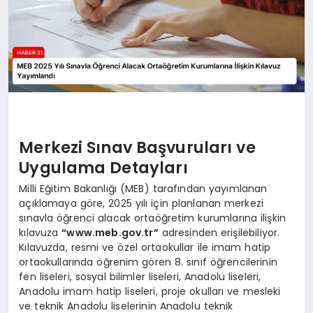
Merkezi Sınav Başvuruları ve
Uygulama Detayları
Milli Eğitim Bakanlığı (MEB) tarafından yayımlanan
açıklamaya göre, 2025 yılı için planlanan merkezi
sınavla öğrenci alacak ortaöğretim kurumlarına ilişkin
kılavuza
“www.meb.gov.tr”
adresinden erişilebiliyor.
Kılavuzda, resmi ve özel ortaokullar ile imam hatip
ortaokullarında öğrenim gören 8. sınıf öğrencilerinin
fen liseleri, sosyal bilimler liseleri, Anadolu liseleri,
Anadolu imam hatip liseleri, proje okulları ve mesleki
ve teknik Anadolu liselerinin Anadolu teknik