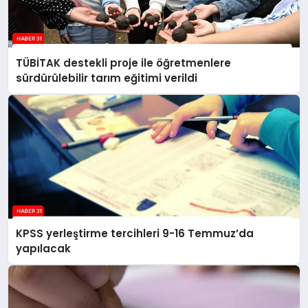
TÜBİTAK destekli proje ile öğretmenlere
sürdürülebilir tarım eğitimi verildi
KPSS yerleştirme tercihleri 9-16 Temmuz’da
yapılacak