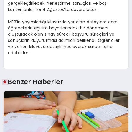
gerçekleştirilecek. Yerleştirme sonuçları ve boş
kontenjanlar ise 4 Ağustos’ta duyurulacak.
MEB’in yayımladığı kılavuzda yer alan detaylara göre,
öğrencilerin eğitim hayatlarındaki bir dönemeci
oluşturacak olan sınav süreci, başvuru süreçleri ve
sonuçların duyurulması adımları belirlendi. Öğrenciler
ve veliler, kılavuzu detaylı inceleyerek süreci takip
edebilirler.
Benzer Haberler