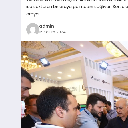
ise sektörün bir araya gelmesini sağlıyor. Son ola
araya…
admin
15 Kasım 2024