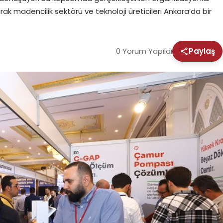
rak madencilik sektörü ve teknoloji üreticileri Ankara’da bir
0 Yorum Yapıldı
Paylaş