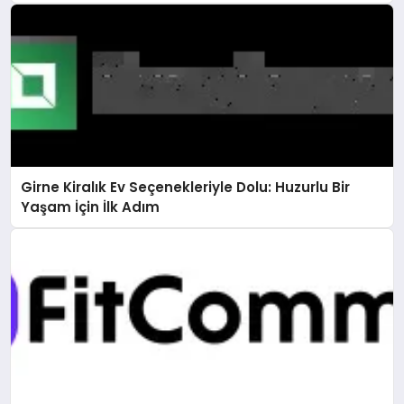
Girne Kiralık Ev Seçenekleriyle Dolu: Huzurlu Bir
Yaşam İçin İlk Adım