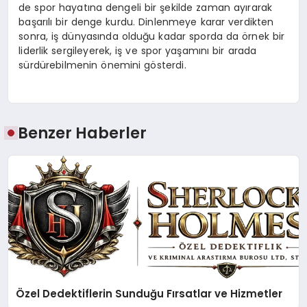
de spor hayatına dengeli bir şekilde zaman ayırarak
başarılı bir denge kurdu. Dinlenmeye karar verdikten
sonra, iş dünyasında olduğu kadar sporda da örnek bir
liderlik sergileyerek, iş ve spor yaşamını bir arada
sürdürebilmenin önemini gösterdi.
Benzer Haberler
Özel Dedektiflerin Sunduğu Fırsatlar ve Hizmetler