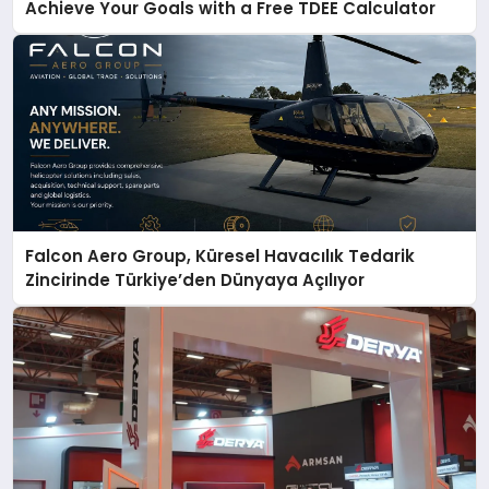
Achieve Your Goals with a Free TDEE Calculator
Falcon Aero Group, Küresel Havacılık Tedarik
Zincirinde Türkiye’den Dünyaya Açılıyor