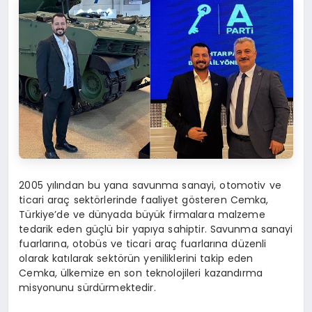
2005 yılından bu yana savunma sanayi, otomotiv ve
ticari araç sektörlerinde faaliyet gösteren Cemka,
Türkiye’de ve dünyada büyük firmalara malzeme
tedarik eden güçlü bir yapıya sahiptir. Savunma sanayi
fuarlarına, otobüs ve ticari araç fuarlarına düzenli
olarak katılarak sektörün yeniliklerini takip eden
Cemka, ülkemize en son teknolojileri kazandırma
misyonunu sürdürmektedir.