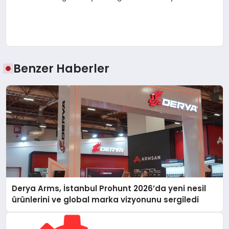
Benzer Haberler
Derya Arms, İstanbul Prohunt 2026’da yeni nesil
ürünlerini ve global marka vizyonunu sergiledi