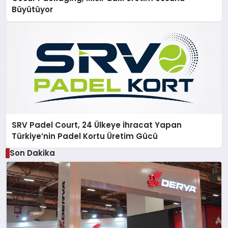
Büyütüyor
SRV Padel Court, 24 Ülkeye İhracat Yapan
Türkiye’nin Padel Kortu Üretim Gücü
Son Dakika