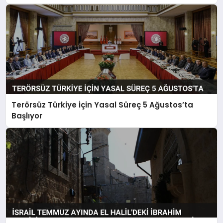
Terörsüz Türkiye İçin Yasal Süreç 5 Ağustos’ta
Başlıyor