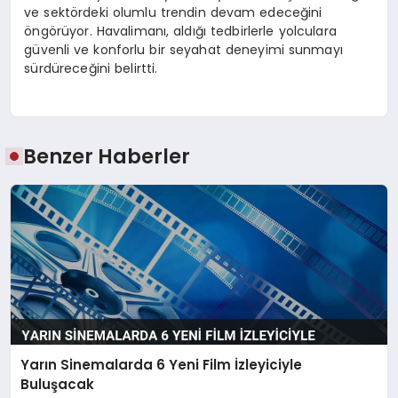
ve sektördeki olumlu trendin devam edeceğini
öngörüyor. Havalimanı, aldığı tedbirlerle yolculara
güvenli ve konforlu bir seyahat deneyimi sunmayı
sürdüreceğini belirtti.
Benzer Haberler
Yarın Sinemalarda 6 Yeni Film İzleyiciyle
Buluşacak