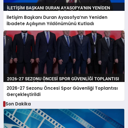
İletişim Başkanı Duran Ayasofya’nın Yeniden
İbadete Açılışının Yıldönümünü Kutladı
2026-27 Sezonu Öncesi Spor Güvenliği Toplantısı
Gerçekleştirildi
Son Dakika