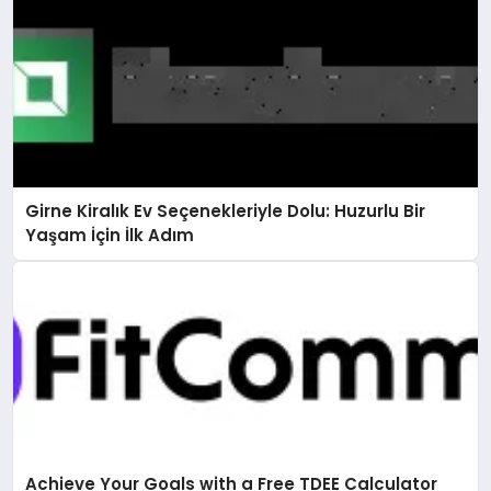
Girne Kiralık Ev Seçenekleriyle Dolu: Huzurlu Bir
Yaşam İçin İlk Adım
Achieve Your Goals with a Free TDEE Calculator