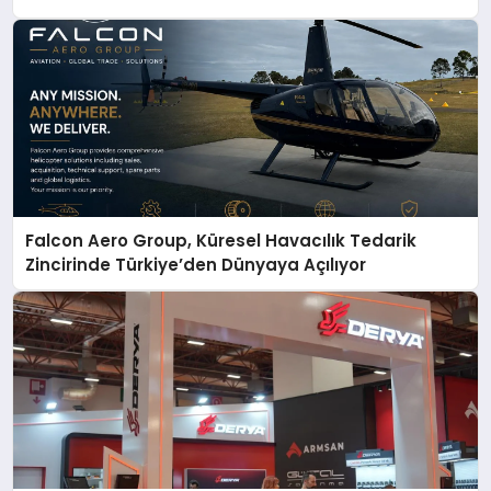
Falcon Aero Group, Küresel Havacılık Tedarik
Zincirinde Türkiye’den Dünyaya Açılıyor