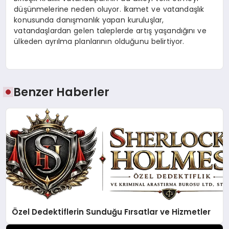
düşünmelerine neden oluyor. İkamet ve vatandaşlık
konusunda danışmanlık yapan kuruluşlar,
vatandaşlardan gelen taleplerde artış yaşandığını ve
ülkeden ayrılma planlarının olduğunu belirtiyor.
Benzer Haberler
Özel Dedektiflerin Sunduğu Fırsatlar ve Hizmetler