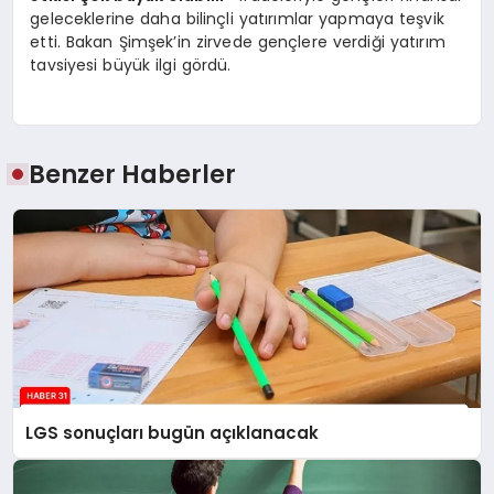
geleceklerine daha bilinçli yatırımlar yapmaya teşvik
etti. Bakan Şimşek’in zirvede gençlere verdiği yatırım
tavsiyesi büyük ilgi gördü.
Benzer Haberler
LGS sonuçları bugün açıklanacak