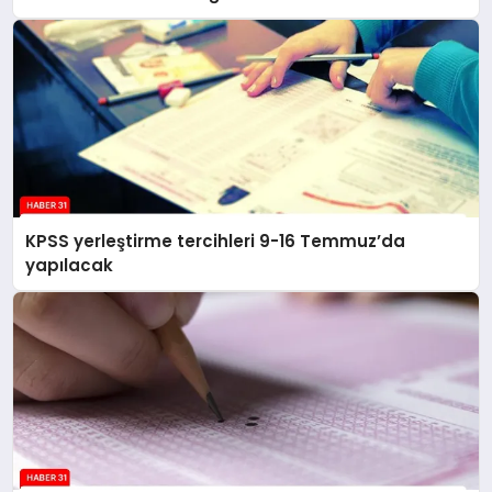
KPSS yerleştirme tercihleri 9-16 Temmuz’da
yapılacak