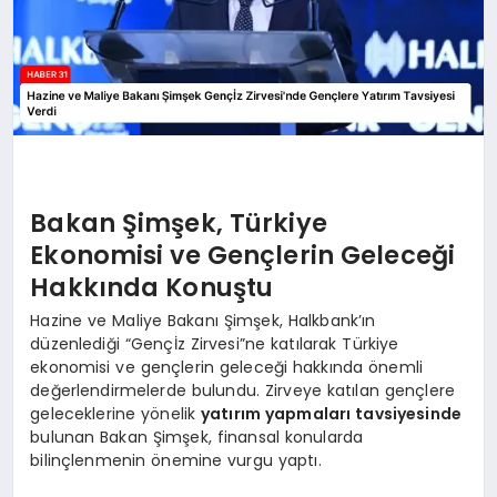
Bakan Şimşek, Türkiye
Ekonomisi ve Gençlerin Geleceği
Hakkında Konuştu
Hazine ve Maliye Bakanı Şimşek, Halkbank’ın
düzenlediği “Gençİz Zirvesi”ne katılarak Türkiye
ekonomisi ve gençlerin geleceği hakkında önemli
değerlendirmelerde bulundu. Zirveye katılan gençlere
geleceklerine yönelik
yatırım yapmaları tavsiyesinde
bulunan Bakan Şimşek, finansal konularda
bilinçlenmenin önemine vurgu yaptı.