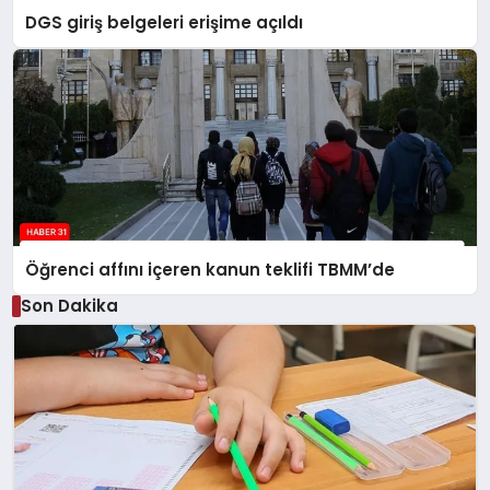
DGS giriş belgeleri erişime açıldı
Öğrenci affını içeren kanun teklifi TBMM’de
Son Dakika