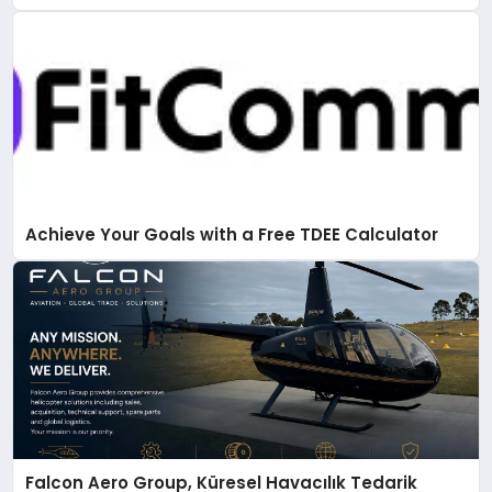
Achieve Your Goals with a Free TDEE Calculator
Falcon Aero Group, Küresel Havacılık Tedarik