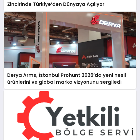
Zincirinde Türkiye’den Dünyaya Açılıyor
Derya Arms, İstanbul Prohunt 2026’da yeni nesil
ürünlerini ve global marka vizyonunu sergiledi