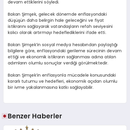
devam ettiklerini söyledi.
Bakan Şimşek, gelecek dönemde enflasyondaki
düşüşün daha belirgin hale geleceğini ve fiyat
istikrarını sağlayarak vatandaşların refah seviyesini
kalıcı olarak artırmayı hedeflediklerini ifade etti.
Bakan Şimşek’in sosyal medya hesabından paylaştığı
bilgilere göre, enflasyondaki gerileme sürecinin devam
ettiği ve ekonomik istikrarın sağlanması adına atılan
adımların olumlu sonuçlar verdiği görülmektedir.
Bakan Şimşek’in enflasyonla mücadele konusundaki
kararlı tutumu ve hedefleri, ekonomik açıdan olumlu
bir ivme yakalanmasına katkı sağlayabilir.
Benzer Haberler