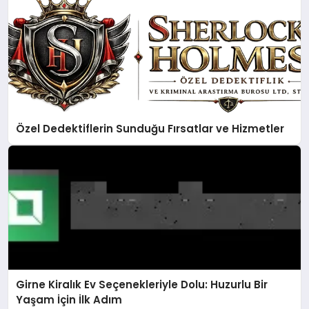
Özel Dedektiflerin Sunduğu Fırsatlar ve Hizmetler
Girne Kiralık Ev Seçenekleriyle Dolu: Huzurlu Bir
Yaşam İçin İlk Adım