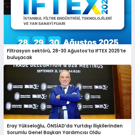
Filtrasyon sektörü, 28-30 Ağustos’ta IFTEX 2025’te
buluşacak
Eray Yükseloğlu, ÖNSİAD’da Yurtdışı İlişkilerinden
Sorumlu Genel Başkan Yardımcısı Oldu