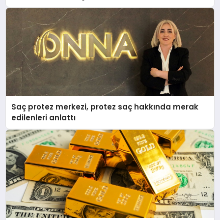
Saç protez merkezi, protez saç hakkında merak
edilenleri anlattı