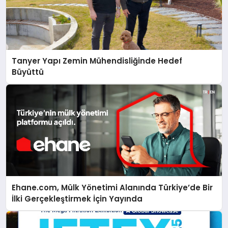
Tanyer Yapı Zemin Mühendisliğinde Hedef
Büyüttü
Ehane.com, Mülk Yönetimi Alanında Türkiye’de Bir
İlki Gerçekleştirmek İçin Yayında