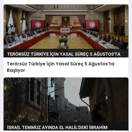
Terörsüz Türkiye İçin Yasal Süreç 5 Ağustos’ta
Başlıyor