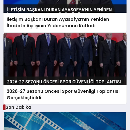
İletişim Başkanı Duran Ayasofya’nın Yeniden
İbadete Açılışının Yıldönümünü Kutladı
2026-27 Sezonu Öncesi Spor Güvenliği Toplantısı
Gerçekleştirildi
Son Dakika