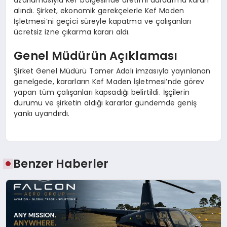
alındı. Şirket, ekonomik gerekçelerle Kef Maden
İşletmesi’ni geçici süreyle kapatma ve çalışanları
ücretsiz izne çıkarma kararı aldı.
Genel Müdürün Açıklaması
Şirket Genel Müdürü Tamer Adalı imzasıyla yayınlanan
genelgede, kararların Kef Maden İşletmesi’nde görev
yapan tüm çalışanları kapsadığı belirtildi. İşçilerin
durumu ve şirketin aldığı kararlar gündemde geniş
yankı uyandırdı.
Benzer Haberler