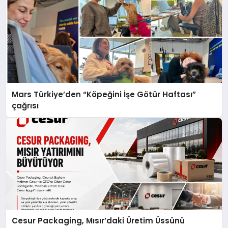
Mars Türkiye’den “Köpeğini İşe Götür Haftası”
çağrısı
Cesur Packaging, Mısır’daki Üretim Üssünü