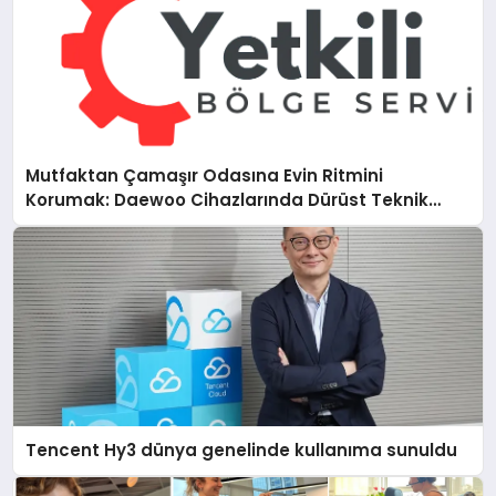
Mutfaktan Çamaşır Odasına Evin Ritmini
Korumak: Daewoo Cihazlarında Dürüst Teknik
Destek Deneyimi
Tencent Hy3 dünya genelinde kullanıma sunuldu