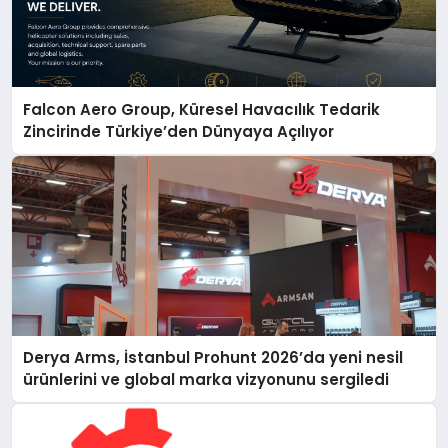
Falcon Aero Group, Küresel Havacılık Tedarik
Zincirinde Türkiye’den Dünyaya Açılıyor
Derya Arms, İstanbul Prohunt 2026’da yeni nesil
ürünlerini ve global marka vizyonunu sergiledi