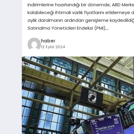
indirimlerine hazırlandığı bir dönemde, ABD Merke
kalabileceği ihtimali varlık fiyatlarını etkilemeye
aylık daralmanın ardından genişleme kaydedildiği
Satınalma Yöneticileri Endeksi (PMI),…
haber
12 Eylül 2024