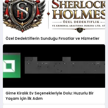
Özel Dedektiflerin Sunduğu Fırsatlar ve Hizmetler
Girne Kiralık Ev Seçenekleriyle Dolu: Huzurlu Bir
Yaşam İçin İlk Adım