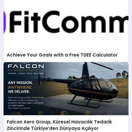
Achieve Your Goals with a Free TDEE Calculator
Falcon Aero Group, Küresel Havacılık Tedarik
Zincirinde Türkiye’den Dünyaya Açılıyor