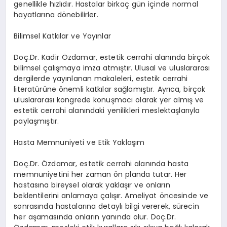
genellikle hızlıdır. Hastalar birkaç gün içinde normal
hayatlarına dönebilirler.
Bilimsel Katkılar ve Yayınlar
Doç.Dr. Kadir Özdamar, estetik cerrahi alanında birçok
bilimsel çalışmaya imza atmıştır. Ulusal ve uluslararası
dergilerde yayınlanan makaleleri, estetik cerrahi
literatürüne önemli katkılar sağlamıştır. Ayrıca, birçok
uluslararası kongrede konuşmacı olarak yer almış ve
estetik cerrahi alanındaki yenilikleri meslektaşlarıyla
paylaşmıştır.
Hasta Memnuniyeti ve Etik Yaklaşım
Doç.Dr. Özdamar, estetik cerrahi alanında hasta
memnuniyetini her zaman ön planda tutar. Her
hastasına bireysel olarak yaklaşır ve onların
beklentilerini anlamaya çalışır. Ameliyat öncesinde ve
sonrasında hastalarına detaylı bilgi vererek, sürecin
her aşamasında onların yanında olur. Doç.Dr.