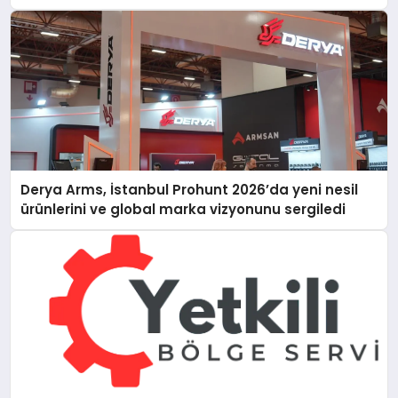
Derya Arms, İstanbul Prohunt 2026’da yeni nesil
ürünlerini ve global marka vizyonunu sergiledi