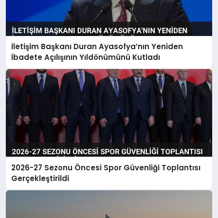
İletişim Başkanı Duran Ayasofya’nın Yeniden
İbadete Açılışının Yıldönümünü Kutladı
2026-27 Sezonu Öncesi Spor Güvenliği Toplantısı
Gerçekleştirildi