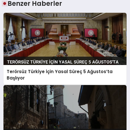
Benzer Haberler
Terörsüz Türkiye İçin Yasal Süreç 5 Ağustos’ta
Başlıyor