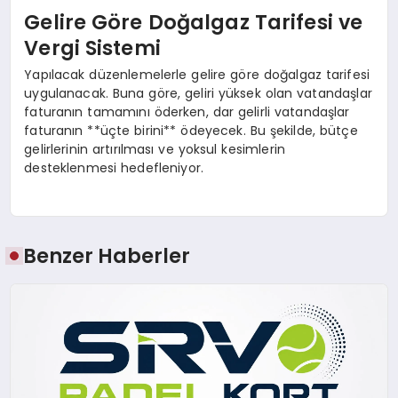
Gelire Göre Doğalgaz Tarifesi ve
Vergi Sistemi
Yapılacak düzenlemelerle gelire göre doğalgaz tarifesi
uygulanacak. Buna göre, geliri yüksek olan vatandaşlar
faturanın tamamını öderken, dar gelirli vatandaşlar
faturanın **üçte birini** ödeyecek. Bu şekilde, bütçe
gelirlerinin artırılması ve yoksul kesimlerin
desteklenmesi hedefleniyor.
Benzer Haberler