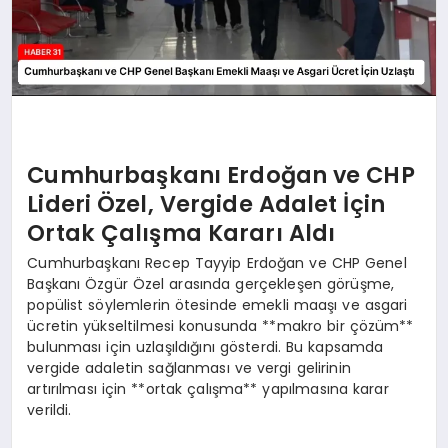
Cumhurbaşkanı Erdoğan ve CHP
Lideri Özel, Vergide Adalet İçin
Ortak Çalışma Kararı Aldı
Cumhurbaşkanı Recep Tayyip Erdoğan ve CHP Genel
Başkanı Özgür Özel arasında gerçekleşen görüşme,
popülist söylemlerin ötesinde emekli maaşı ve asgari
ücretin yükseltilmesi konusunda **makro bir çözüm**
bulunması için uzlaşıldığını gösterdi. Bu kapsamda
vergide adaletin sağlanması ve vergi gelirinin
artırılması için **ortak çalışma** yapılmasına karar
verildi.