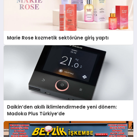
Marie Rose kozmetik sektörüne giriş yaptı
Daikin’den akıllı iklimlendirmede yeni dönem:
Madoka Plus Türkiye’de