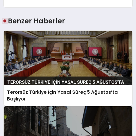
Benzer Haberler
Terörsüz Türkiye İçin Yasal Süreç 5 Ağustos’ta
Başlıyor