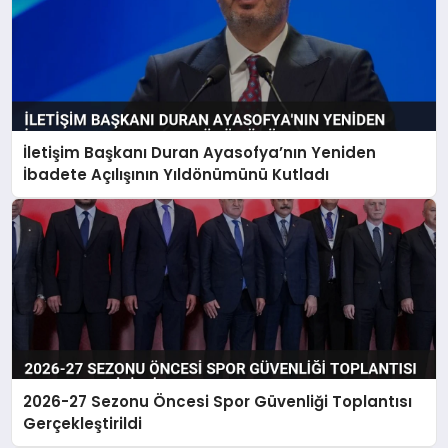
İletişim Başkanı Duran Ayasofya’nın Yeniden
İbadete Açılışının Yıldönümünü Kutladı
2026-27 Sezonu Öncesi Spor Güvenliği Toplantısı
Gerçekleştirildi