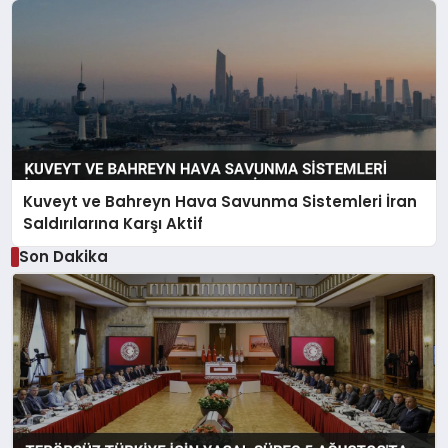
Kuveyt ve Bahreyn Hava Savunma Sistemleri İran
Saldırılarına Karşı Aktif
Son Dakika