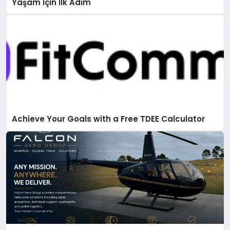
Yaşam İçin İlk Adım
Achieve Your Goals with a Free TDEE Calculator