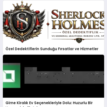
Özel Dedektiflerin Sunduğu Fırsatlar ve Hizmetler
Girne Kiralık Ev Seçenekleriyle Dolu: Huzurlu Bir