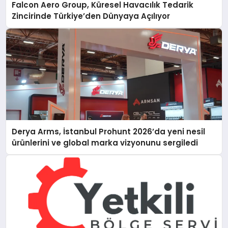
Falcon Aero Group, Küresel Havacılık Tedarik
Zincirinde Türkiye’den Dünyaya Açılıyor
Derya Arms, İstanbul Prohunt 2026’da yeni nesil
ürünlerini ve global marka vizyonunu sergiledi