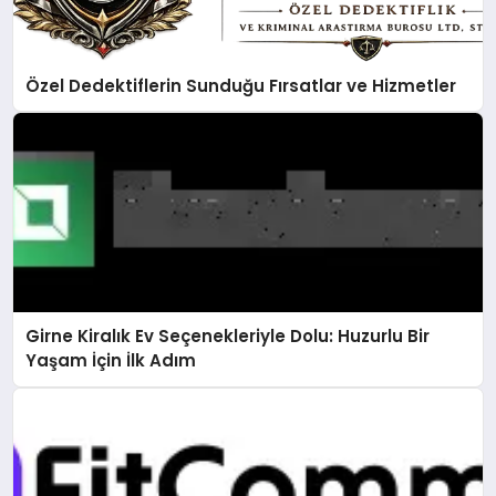
Özel Dedektiflerin Sunduğu Fırsatlar ve Hizmetler
Girne Kiralık Ev Seçenekleriyle Dolu: Huzurlu Bir
Yaşam İçin İlk Adım