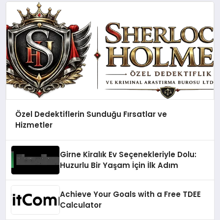
Özel Dedektiflerin Sunduğu Fırsatlar ve
Hizmetler
Girne Kiralık Ev Seçenekleriyle Dolu:
Huzurlu Bir Yaşam İçin İlk Adım
Achieve Your Goals with a Free TDEE
Calculator