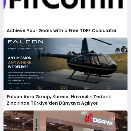
Achieve Your Goals with a Free TDEE Calculator
Falcon Aero Group, Küresel Havacılık Tedarik
Zincirinde Türkiye’den Dünyaya Açılıyor