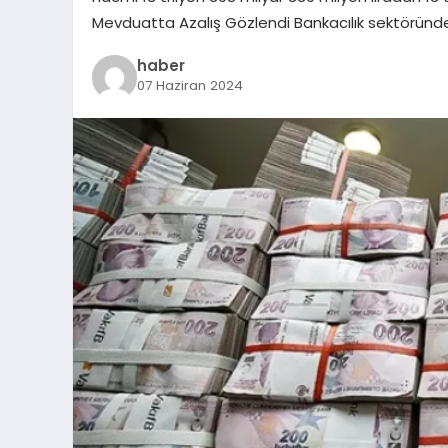
Mevduatta Azalış Gözlendi Bankacılık sektörün
haber
07 Haziran 2024