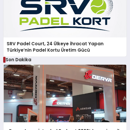
SRV Padel Court, 24 Ülkeye İhracat Yapan
Türkiye’nin Padel Kortu Üretim Gücü
Son Dakika