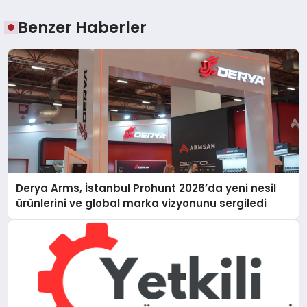
Benzer Haberler
Derya Arms, İstanbul Prohunt 2026’da yeni nesil
ürünlerini ve global marka vizyonunu sergiledi