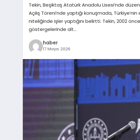
Tekin, Beşiktaş Atatürk Anadolu Lisesi’nde düzenl
Açılış Töreni’nde yaptığı konuşmada, Türkiye’nin
niteliğinde işler yaptığını belirtti. Tekin, 2002 ö
göstergelerinde alt…
haber
17 Mayıs 2026