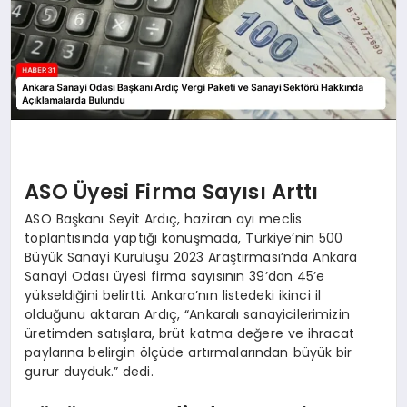
ASO Üyesi Firma Sayısı Arttı
ASO Başkanı Seyit Ardıç, haziran ayı meclis
toplantısında yaptığı konuşmada, Türkiye’nin 500
Büyük Sanayi Kuruluşu 2023 Araştırması’nda Ankara
Sanayi Odası üyesi firma sayısının 39’dan 45’e
yükseldiğini belirtti. Ankara’nın listedeki ikinci il
olduğunu aktaran Ardıç, “Ankaralı sanayicilerimizin
üretimden satışlara, brüt katma değere ve ihracat
paylarına belirgin ölçüde artırmalarından büyük bir
gurur duyduk.” dedi.