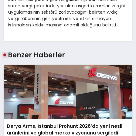
süren vergi paketinde yer alan asgari kurumlar vergisi
uygulamasının sektörü zorlayacağını belirten Ardıç,
vergi tabanının genişletilmesi ve etkin olmayan
istisnaların kaldırılmasının önemli olduğunu belirtti.
Benzer Haberler
Derya Arms, İstanbul Prohunt 2026’da yeni nesil
ürünlerini ve global marka vizyonunu sergiledi