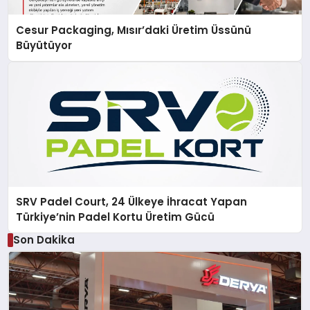
Cesur Packaging, Mısır’daki Üretim Üssünü
Büyütüyor
SRV Padel Court, 24 Ülkeye İhracat Yapan
Türkiye’nin Padel Kortu Üretim Gücü
Son Dakika