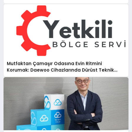
Mutfaktan Çamaşır Odasına Evin Ritmini
Korumak: Daewoo Cihazlarında Dürüst Teknik
Destek Deneyimi