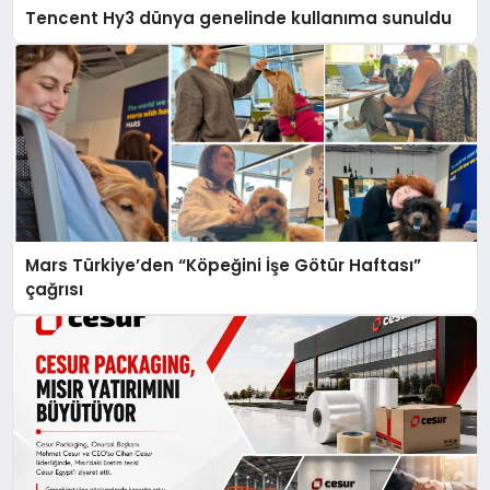
Tencent Hy3 dünya genelinde kullanıma sunuldu
Mars Türkiye’den “Köpeğini İşe Götür Haftası”
çağrısı