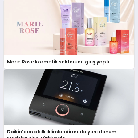
Marie Rose kozmetik sektörüne giriş yaptı
Daikin’den akıllı iklimlendirmede yeni dönem: