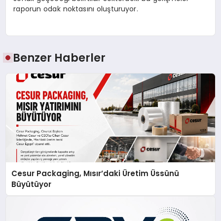
raporun odak noktasını oluşturuyor.
Benzer Haberler
Cesur Packaging, Mısır’daki Üretim Üssünü
Büyütüyor