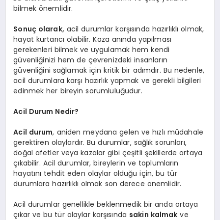
bilmek önemlidir.
Sonuç olarak,
acil durumlar karşısında hazırlıklı olmak,
hayat kurtarıcı olabilir. Kaza anında yapılması
gerekenleri bilmek ve uygulamak hem kendi
güvenliğinizi hem de çevrenizdeki insanların
güvenliğini sağlamak için kritik bir adımdır. Bu nedenle,
acil durumlara karşı hazırlık yapmak ve gerekli bilgileri
edinmek her bireyin sorumluluğudur.
Acil Durum Nedir?
Acil durum
, aniden meydana gelen ve hızlı müdahale
gerektiren olaylardır. Bu durumlar, sağlık sorunları,
doğal afetler veya kazalar gibi çeşitli şekillerde ortaya
çıkabilir. Acil durumlar, bireylerin ve toplumların
hayatını tehdit eden olaylar olduğu için, bu tür
durumlara hazırlıklı olmak son derece önemlidir.
Acil durumlar genellikle beklenmedik bir anda ortaya
çıkar ve bu tür olaylar karşısında
sakin kalmak
ve