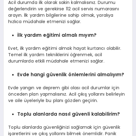
Acil durumda ilk olarak sakin kalmalısınız. Durumu
değerlendirin ve gerekirse 112 acil servis numarasını
arayın. İlk yardım bilgilerine sahip olmak, yaralıya
hızlıca müdahale etmenizi sağlar.
İlk yardım eğitimi almalı mıyım?
Evet, ilk yardım eğitimi almak hayat kurtarıcı olabilir.
Temel ilk yardım tekniklerini öğrenmek, acil
durumlarda etkili müdahale etmenizi sağlar.
Evde hangi güvenlik önlemlerini almalıyım?
Evde yangın ve deprem gibi olası acil durumlar için
önceden plan yapmalısınız. Acil çıkış yollarını belirleyin
ve aile üyeleriyle bu planı gözden geçirin.
Toplu alanlarda nasıl güvenli kalabilirim?
Toplu alanlarda güvenliğinizi sağlamak için güvenlik
işaretlerini ve çıkış yollarını bilmek önemlidir. Panik