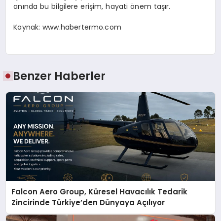
anında bu bilgilere erişim, hayati önem taşır.
Kaynak: www.habertermo.com
Benzer Haberler
Falcon Aero Group, Küresel Havacılık Tedarik
Zincirinde Türkiye’den Dünyaya Açılıyor