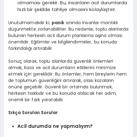
olmaması gerekir. Bu, insanların acil durumlarda
hızlı bir şekilde tahliye olmasını kolaylaştırır.
Unutulmamalıdır ki,
panik
anında insanlar mantıklı
düşünmekte zorlanabilirler. Bu nedenle, toplu alanlarda
bulunan herkesin acil durum planlarına aşina olması
önemlidir. Eğitimler ve bilgilendirmeler, bu konuda
farkındalığı artırabilir.
Sonuç olarak, toplu alanlarda güvenlik önlemleri
almak, kaza ve acil durumların etkilerini minimize
etmek için gereklidir. Bu önlemler, hem bireylerin hem
de toplumun güvenliğini artırarak, olası kazaların
önüne geçebilir. Güvenli bir ortamda bulunmak,
herkesin hakkıdır ve bu konuda atılacak her adım,
önemli bir fark yaratabilir.
Sıkça Sorulan Sorular
Acil durumda ne yapmalıyım?