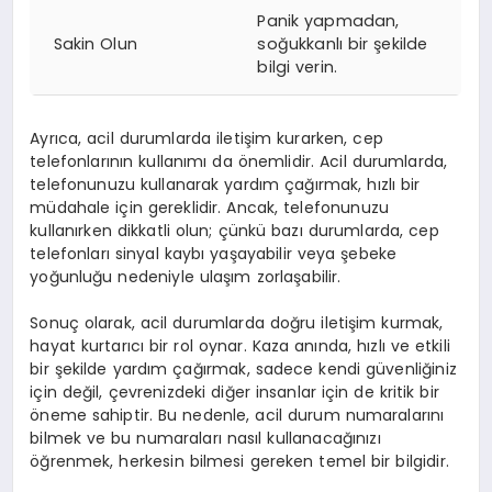
Panik yapmadan,
Sakin Olun
soğukkanlı bir şekilde
bilgi verin.
Ayrıca, acil durumlarda iletişim kurarken, cep
telefonlarının kullanımı da önemlidir. Acil durumlarda,
telefonunuzu kullanarak yardım çağırmak, hızlı bir
müdahale için gereklidir. Ancak, telefonunuzu
kullanırken dikkatli olun; çünkü bazı durumlarda, cep
telefonları sinyal kaybı yaşayabilir veya şebeke
yoğunluğu nedeniyle ulaşım zorlaşabilir.
Sonuç olarak, acil durumlarda doğru iletişim kurmak,
hayat kurtarıcı bir rol oynar. Kaza anında, hızlı ve etkili
bir şekilde yardım çağırmak, sadece kendi güvenliğiniz
için değil, çevrenizdeki diğer insanlar için de kritik bir
öneme sahiptir. Bu nedenle, acil durum numaralarını
bilmek ve bu numaraları nasıl kullanacağınızı
öğrenmek, herkesin bilmesi gereken temel bir bilgidir.