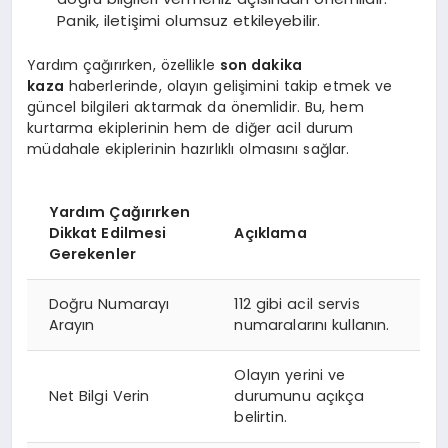
Panik, iletişimi olumsuz etkileyebilir.
Yardım çağırırken, özellikle
son dakika
kaza
haberlerinde, olayın gelişimini takip etmek ve
güncel bilgileri aktarmak da önemlidir. Bu, hem
kurtarma ekiplerinin hem de diğer acil durum
müdahale ekiplerinin hazırlıklı olmasını sağlar.
Yardım Çağırırken
Dikkat Edilmesi
Açıklama
Gerekenler
Doğru Numarayı
112 gibi acil servis
Arayın
numaralarını kullanın.
Olayın yerini ve
Net Bilgi Verin
durumunu açıkça
belirtin.