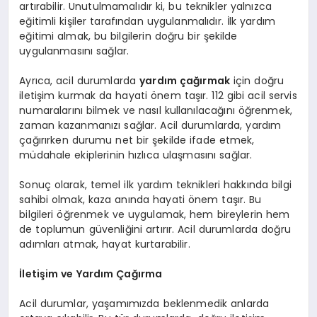
artırabilir. Unutulmamalıdır ki, bu teknikler yalnızca
eğitimli kişiler tarafından uygulanmalıdır. İlk yardım
eğitimi almak, bu bilgilerin doğru bir şekilde
uygulanmasını sağlar.
Ayrıca, acil durumlarda
yardım çağırmak
için doğru
iletişim kurmak da hayati önem taşır. 112 gibi acil servis
numaralarını bilmek ve nasıl kullanılacağını öğrenmek,
zaman kazanmanızı sağlar. Acil durumlarda, yardım
çağırırken durumu net bir şekilde ifade etmek,
müdahale ekiplerinin hızlıca ulaşmasını sağlar.
Sonuç olarak, temel ilk yardım teknikleri hakkında bilgi
sahibi olmak, kaza anında hayati önem taşır. Bu
bilgileri öğrenmek ve uygulamak, hem bireylerin hem
de toplumun güvenliğini artırır. Acil durumlarda doğru
adımları atmak, hayat kurtarabilir.
İletişim ve Yardım Çağırma
Acil durumlar, yaşamımızda beklenmedik anlarda