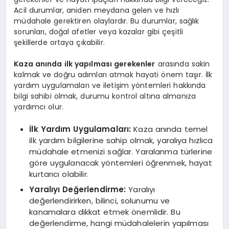
Acil durumlar, aniden meydana gelen ve hızlı
müdahale gerektiren olaylardır. Bu durumlar, sağlık
sorunları, doğal afetler veya kazalar gibi çeşitli
şekillerde ortaya çıkabilir.
Kaza anında ilk yapılması gerekenler
arasında sakin
kalmak ve doğru adımları atmak hayati önem taşır. İlk
yardım uygulamaları ve iletişim yöntemleri hakkında
bilgi sahibi olmak, durumu kontrol altına almanıza
yardımcı olur.
İlk Yardım Uygulamaları:
Kaza anında temel
ilk yardım bilgilerine sahip olmak, yaralıya hızlıca
müdahale etmenizi sağlar. Yaralanma türlerine
göre uygulanacak yöntemleri öğrenmek, hayat
kurtarıcı olabilir.
Yaralıyı Değerlendirme:
Yaralıyı
değerlendirirken, bilinci, solunumu ve
kanamalara dikkat etmek önemlidir. Bu
değerlendirme, hangi müdahalelerin yapılması