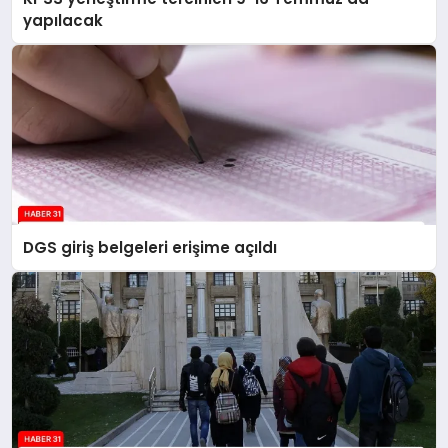
yapılacak
DGS giriş belgeleri erişime açıldı