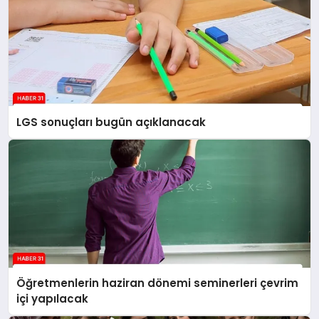
LGS sonuçları bugün açıklanacak
Öğretmenlerin haziran dönemi seminerleri çevrim
içi yapılacak