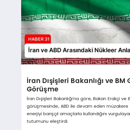
İran Dışişleri Bakanlığı ve BM
Görüşme
İran Dışişleri Bakanlığı’na göre, Bakan Erakçi 
görüşmesinde, ABD ile devam eden müzakere süreci
enerjiyi barışçıl amaçlarla kullandığını vurgul
tutumunu eleştirdi.