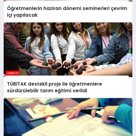
Öğretmenlerin haziran dönemi seminerleri çevrim
içi yapılacak
TÜBİTAK destekli proje ile öğretmenlere
sürdürülebilir tarım eğitimi verildi