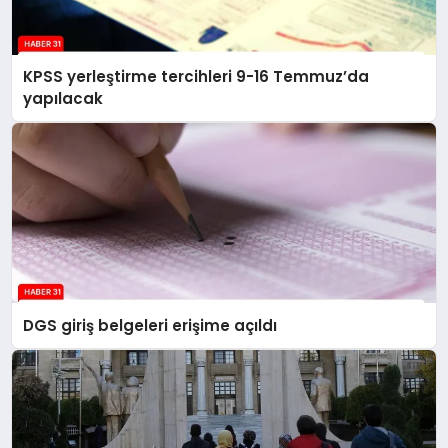
KPSS yerleştirme tercihleri 9-16 Temmuz’da
yapılacak
DGS giriş belgeleri erişime açıldı